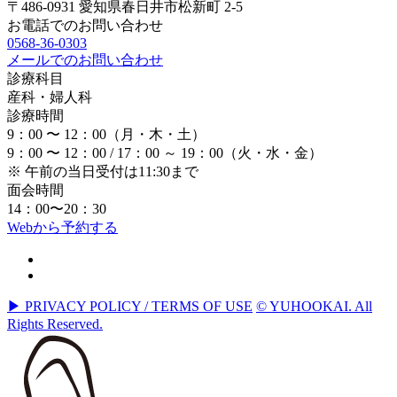
〒486-0931 愛知県春日井市松新町 2-5
お電話でのお問い合わせ
0568-36-0303
メールでのお問い合わせ
診療科目
産科・婦人科
診療時間
9：00 〜 12：00（月・木・土）
9：00 〜 12：00 / 17：00 ～ 19：00（火・水・金）
※ 午前の当日受付は11:30まで
面会時間
14：00〜20：30
Webから予約する
▶ PRIVACY POLICY / TERMS OF USE
© YUHOOKAI. All
Rights Reserved.