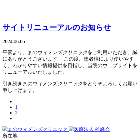
サイトリニューアルのお知らせ
2024.06.05
平素より、
まのウィメンズ
クリニック
をご利用いただき、誠
にありがとうございます。 この度、患者様により使いやす
く、わかりやすい情報提供を目指し、当院のウェブサイトを
リニューアルいたしました。
引き続きまのウィメンズ
クリニック
をどうぞよろしくお願い
申し上げます。
1
2
所在地