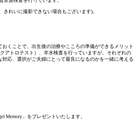
超音波検査を行っています。
り、きれいに撮影できない場合もございます)。
ておくことで、出生後の治療やこころの準備ができるメリット
クアトロテスト）、羊水検査を行っていますが、それぞれの
な対応、選択がご夫婦にとって最良になるのかを一緒に考える
Memory」をプレゼントいたします。